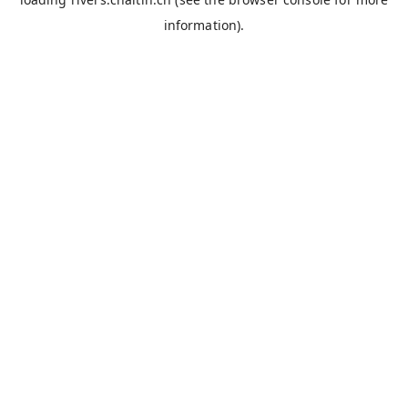
information).