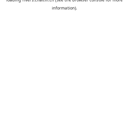
information).