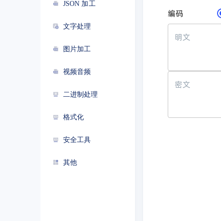
JSON 加工
编码
文字处理
明文
图片加工
视频音频
密文
二进制处理
格式化
安全工具
其他