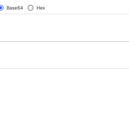
Base64
Hex