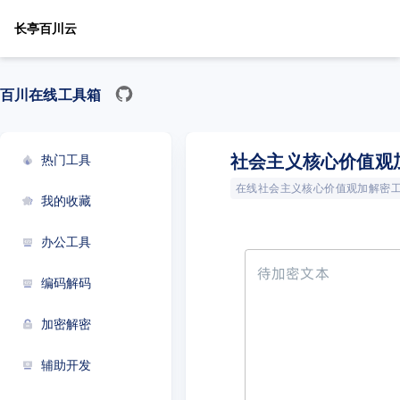
长亭百川云
百川在线工具箱
社会主义核心价值观
热门工具
在线社会主义核心价值观加解密
我的收藏
办公工具
待加密文本
编码解码
加密解密
辅助开发