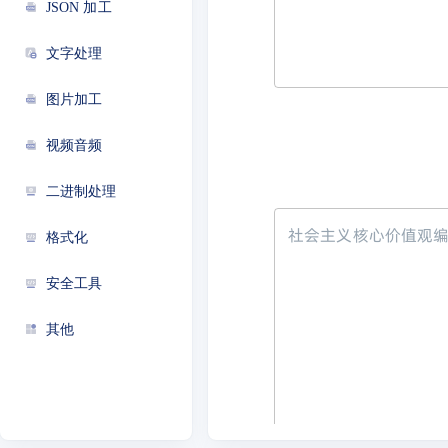
JSON 加工
文字处理
图片加工
视频音频
二进制处理
社会主义核心价值观
格式化
安全工具
其他