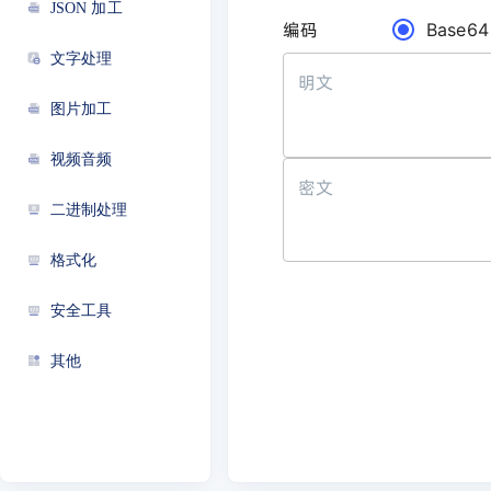
JSON 加工
编码
Base64
文字处理
明文
图片加工
视频音频
密文
二进制处理
格式化
安全工具
其他