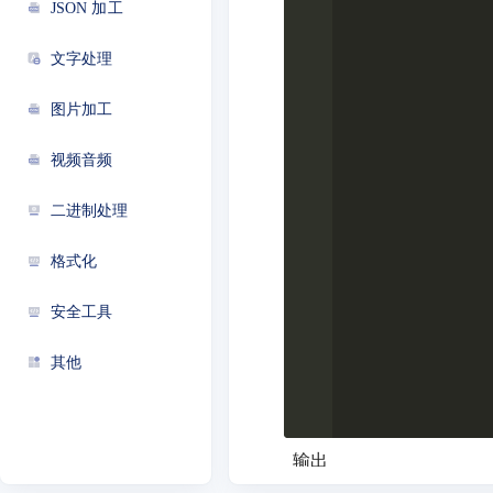
JSON 加工
文字处理
图片加工
视频音频
二进制处理
格式化
安全工具
其他
输出