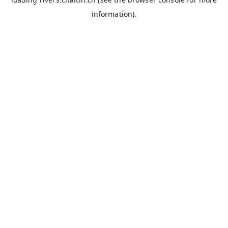
information).